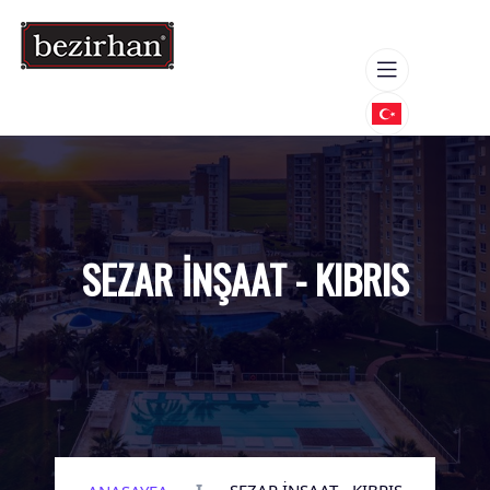
SEZAR İNŞAAT - KIBRIS