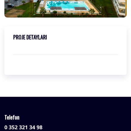
PROJE DETAYLARI
Telefon
0 352 321 34 98