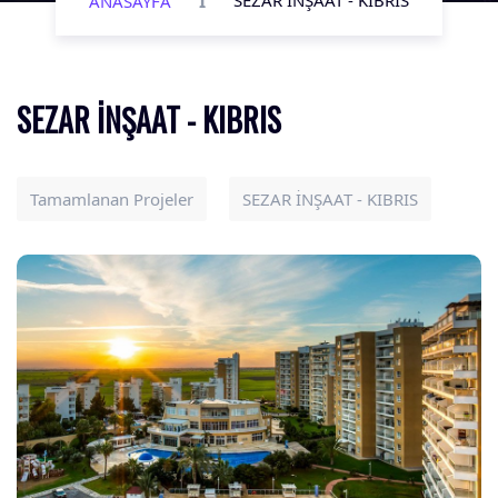
I
SEZAR İNŞAAT - KIBRIS
ANASAYFA
SEZAR İNŞAAT - KIBRIS
Tamamlanan Projeler
SEZAR İNŞAAT - KIBRIS