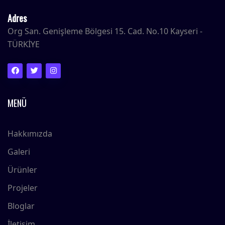
Adres
Org San. Genişleme Bölgesi 15. Cad. No.10 Kayseri -
TÜRKİYE
MENÜ
Hakkımızda
Galeri
Ürünler
Projeler
Bloglar
İletişim