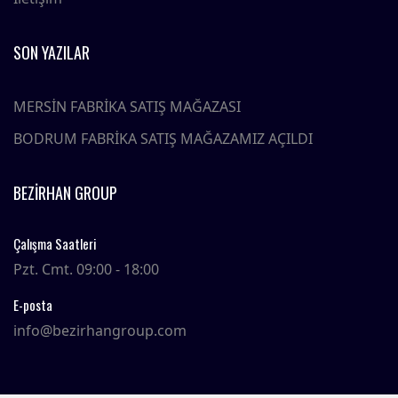
SON YAZILAR
MERSİN FABRİKA SATIŞ MAĞAZASI
BODRUM FABRİKA SATIŞ MAĞAZAMIZ AÇILDI
BEZIRHAN GROUP
Çalışma Saatleri
Pzt. Cmt. 09:00 - 18:00
E-posta
info@bezirhangroup.com